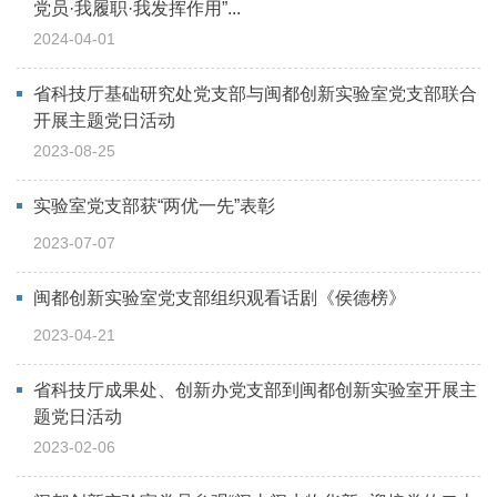
党员·我履职·我发挥作用”...
2024-04-01
省科技厅基础研究处党支部与闽都创新实验室党支部联合
开展主题党日活动
2023-08-25
实验室党支部获“两优一先”表彰
2023-07-07
闽都创新实验室党支部组织观看话剧《侯德榜》
2023-04-21
省科技厅成果处、创新办党支部到闽都创新实验室开展主
题党日活动
2023-02-06