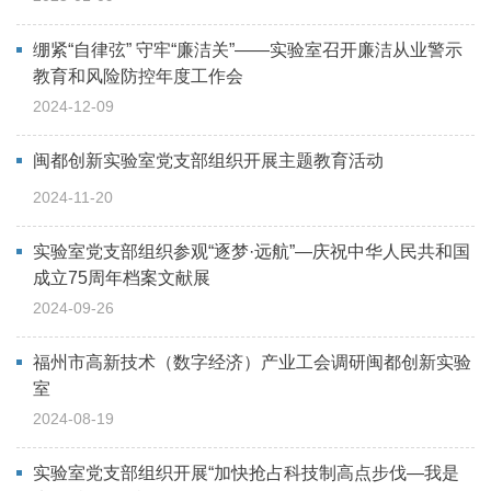
绷紧“自律弦” 守牢“廉洁关”——实验室召开廉洁从业警示
教育和风险防控年度工作会
2024-12-09
闽都创新实验室党支部组织开展主题教育活动
2024-11-20
实验室党支部组织参观“逐梦·远航”—庆祝中华人民共和国
成立75周年档案文献展
2024-09-26
福州市高新技术（数字经济）产业工会调研闽都创新实验
室
2024-08-19
实验室党支部组织开展“加快抢占科技制高点步伐—我是