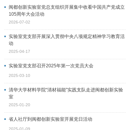
闽都创新实验室党总支组织开展集中收看中国共产党成立
105周年大会活动
2026-07-02
实验室党支部开展深入贯彻中央八项规定精神学习教育活
动
2025-04-17
实验室党支部召开2025年第一次党员大会
2025-03-10
清华大学材料学院“清材福能”实践支队走进闽都创新实验
室
2025-01-20
省人社厅到闽都创新实验室开展党日活动
2025-01-09