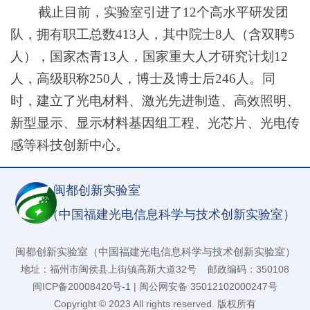
截止目前，实验室引进了12个高水平研发团
队，拥有职工总数413人，其中院士8人（含双聘5
人），国家杰青13人，国家重大人才研究计划12
人，高级职称250人，博士及博士后246人。同
时，建立了光电材料、激光先进制造、高效照明、
新型显示、显示材料基因组工程、光芯片、光电传
感等科技创新中心。
闽都创新实验室
（中国福建光电信息科学与技术创新实验室）
闽都创新实验室（中国福建光电信息科学与技术创新实验室）
地址：福州市闽侯县上街镇高新大道32号 邮政编码：350108
闽ICP备20008420号-1
|
闽公网安备 35012102000247号
Copyright © 2023 All rights reserved. 版权所有