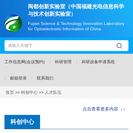
闽都创新实验室（中国福建光电信息科学
与技术创新实验室）
Fujian Science & Technology Innovation Laboratory
for Optoelectronic Information of China
工作信息网(会议预约)
科研管理
科研设备申请系统
邮箱登录
联系我们
首页
>>
科创中心
>>
人才队伍
点击查看更多内容 ↓↓
科创中心